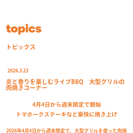
トピックス
2026.3.23
炎と香りを楽しむライブBBQ 大型グリルの
肉焼きコーナー
4月4日から週末限定で開始
トマホークステーキなど豪快に焼き上げ
2026年4月4日から週末限定で、大型グリルを使った肉焼