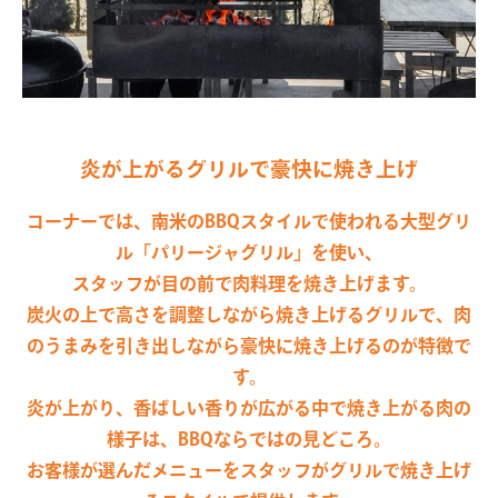
炎が上がるグリルで豪快に焼き上げ
コーナーでは、南米のBBQスタイルで使われる大型グリ
ル「パリージャグリル」を使い、
スタッフが目の前で肉料理を焼き上げます。
炭火の上で高さを調整しながら焼き上げるグリルで、肉
のうまみを引き出しながら豪快に焼き上げるのが特徴で
す。
炎が上がり、香ばしい香りが広がる中で焼き上がる肉の
様子は、BBQならではの見どころ。
お客様が選んだメニューをスタッフがグリルで焼き上げ