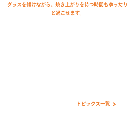
グラスを傾けながら、焼き上がりを待つ時間もゆったり
と過ごせます。
トピックス一覧