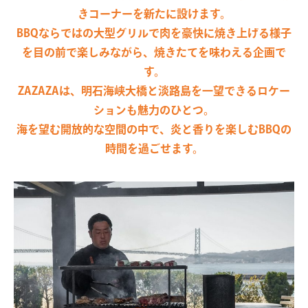
きコーナーを新たに設けます。
BBQならではの大型グリルで肉を豪快に焼き上げる様子
を目の前で楽しみながら、焼きたてを味わえる企画で
す。
ZAZAZAは、明石海峡大橋と淡路島を一望できるロケー
ションも魅力のひとつ。
海を望む開放的な空間の中で、炎と香りを楽しむBBQの
時間を過ごせます。