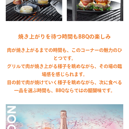
焼き上がりを待つ時間もBBQの楽しみ
肉が焼き上がるまでの時間も、このコーナーの魅力のひ
とつです。
グリルで肉が焼き上がる様子を眺めながら、その場の臨
場感を感じられます。
目の前で肉が焼けていく様子を眺めながら、次に食べる
一品を選ぶ時間も、BBQならではの醍醐味です。