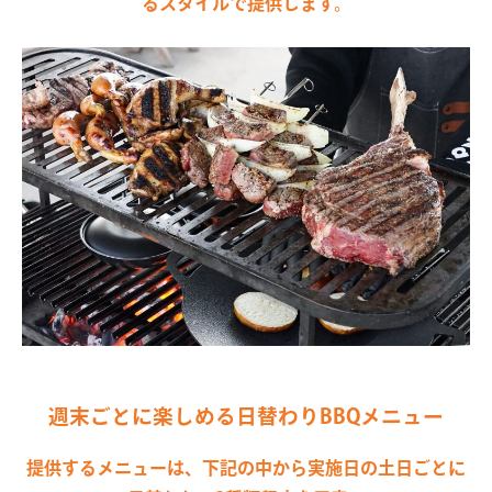
るスタイルで提供します。
週末ごとに楽しめる日替わりBBQメニュー
提供するメニューは、下記の中から実施日の土日ごとに