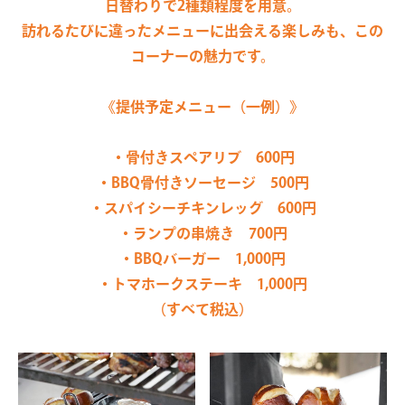
日替わりで2種類程度を用意。
訪れるたびに違ったメニューに出会える楽しみも、この
コーナーの魅力です。
《提供予定メニュー（一例）》
・骨付きスペアリブ 600円
・BBQ骨付きソーセージ 500円
・スパイシーチキンレッグ 600円
・ランプの串焼き 700円
・BBQバーガー 1,000円
・トマホークステーキ 1,000円
（すべて税込）