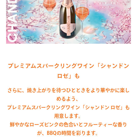
プレミアムスパークリングワイン「シャンドン
ロゼ」も
さらに、焼き上がりを待つひとときをより華やかに楽し
めるよう、
プレミアムスパークリングワイン「シャンドン ロゼ」も
用意します。
鮮やかなローズピンクの色合いとフルーティーな香り
が、BBQの時間を彩ります。